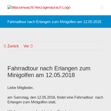
Zum
Inhalt
springen
Fahrradtour nach Erlangen zum Minigolfen am 12.05.2018
Zurück
Vor
Fahrradtour nach Erlangen zum
Minigolfen am 12.05.2018
Liebe Mitglieder,
am Samstag, den 12.05.2018, findet eine Fahrradtour nach
Erlangen zum Minigolfen statt.