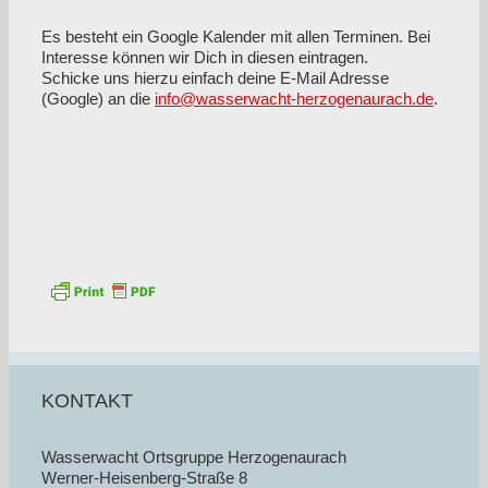
Es besteht ein Google Kalender mit allen Terminen. Bei
Interesse können wir Dich in diesen eintragen.
Schicke uns hierzu einfach deine E-Mail Adresse
(Google) an die
info@wasserwacht-herzogenaurach.de
.
KONTAKT
Wasserwacht Ortsgruppe Herzogenaurach
Werner-Heisenberg-Straße 8