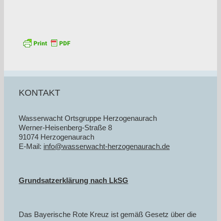
KONTAKT
Wasserwacht Ortsgruppe Herzogenaurach
Werner-Heisenberg-Straße 8
91074 Herzogenaurach
E-Mail:
info@wasserwacht-herzogenaurach.de
Grundsatzerklärung nach LkSG
Das Bayerische Rote Kreuz ist gemäß Gesetz über die